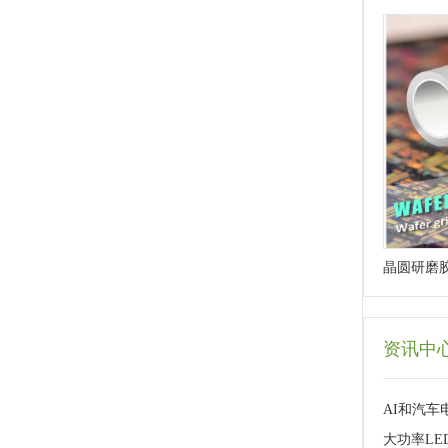
资讯中
AI和汽
大功率L