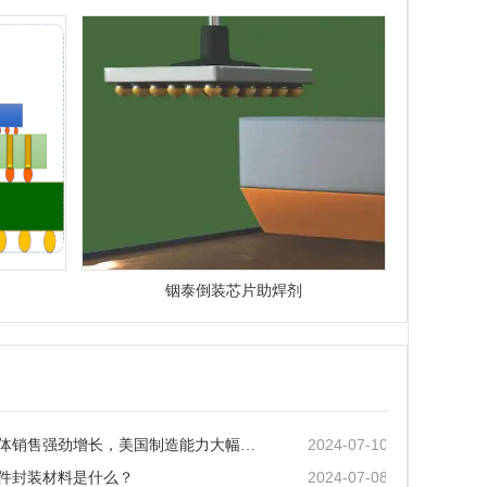
铟泰倒装芯片助焊剂
2024-07-10
全球半导体销售强劲增长，美国制造能力大幅提升
2024-07-08
件封装材料是什么？