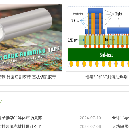
晶圆研磨胶带 晶圆切割胶带 基板切割胶带 清洁胶带
铟泰2.5和3D封装助焊剂
心
2024-07-10
车电子推动半导体市场复苏
2024-07-08
ED封装填充材料是什么？
大功率器