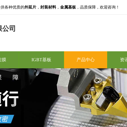
提供各种优质的
外延片
，
封装材料
，
金属基板
，品质保障，欢迎咨询！
限公司
架膜
IGBT基板
产品中心
资