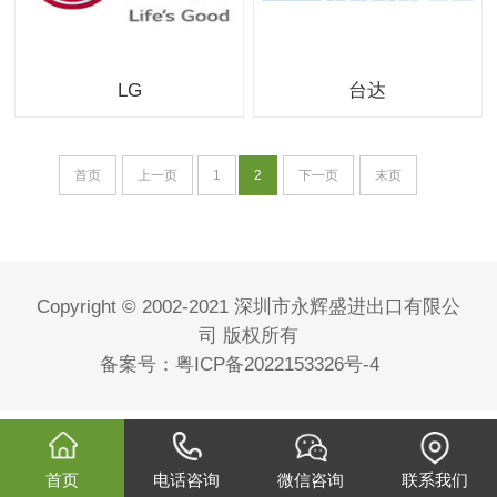
LG
台达
首页
上一页
1
2
下一页
末页
Copyright © 2002-2021 深圳市永辉盛进出口有限公
司 版权所有
备案号：
粤ICP备2022153326号-4
首页
电话咨询
微信咨询
联系我们